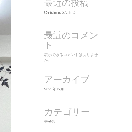
最近の投稿
Christmas SALE ☆
最近のコメン
ト
表示できるコメントはありませ
ん。
アーカイブ
2023年12月
カテゴリー
未分類