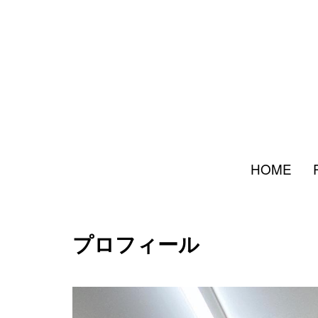
HOME
プロフィール